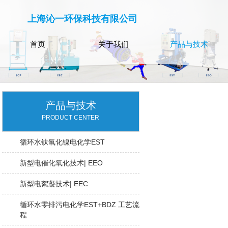
上海沁一环保科技有限公司
首页
关于我们
产品与技术
产品与技术
PRODUCT CENTER
循环水钛氧化镍电化学EST
新型电催化氧化技术| EEO
新型电絮凝技术| EEC
循环水零排污电化学EST+BDZ 工艺流
程