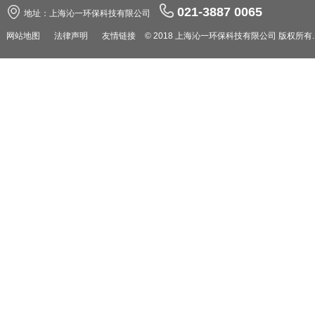
021-3887 0065
地址：上海沁一环保科技有限公司
网站地图
法律声明
友情链接
© 2018 上海沁一环保科技有限公司 版权所有