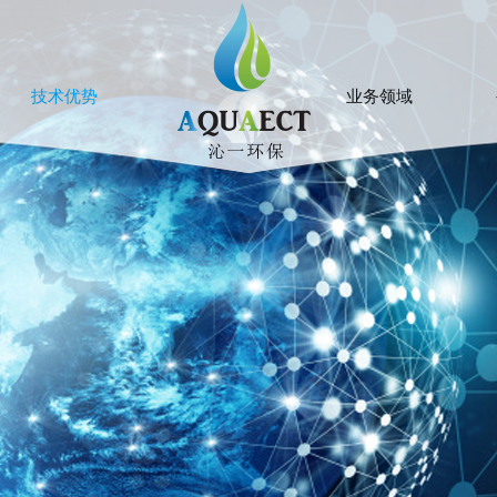
技术优势
业务领域