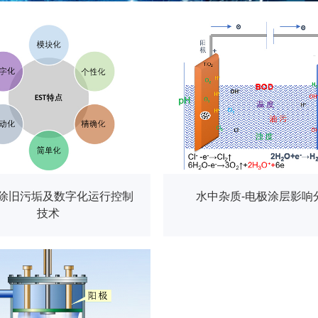
去除旧污垢及数字化运行控制
水中杂质-电极涂层影响
技术