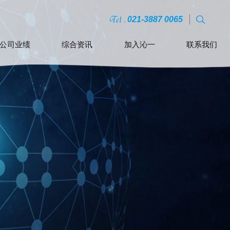
021-3887 0065
公司业绩
综合资讯
加入沁一
联系我们