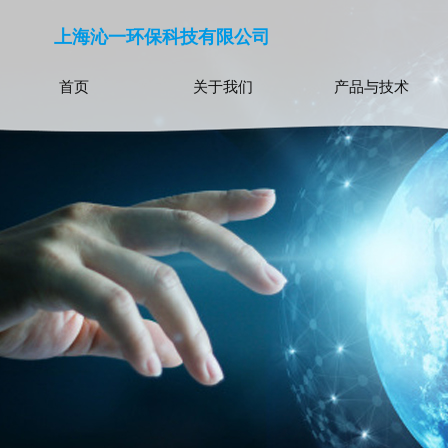
上海沁一环保科技有限公司
首页
关于我们
产品与技术