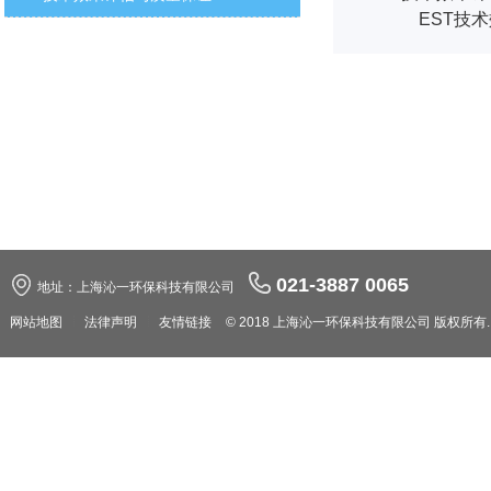
EST技
021-3887 0065
地址：上海沁一环保科技有限公司
网站地图
法律声明
友情链接
© 2018 上海沁一环保科技有限公司 版权所有