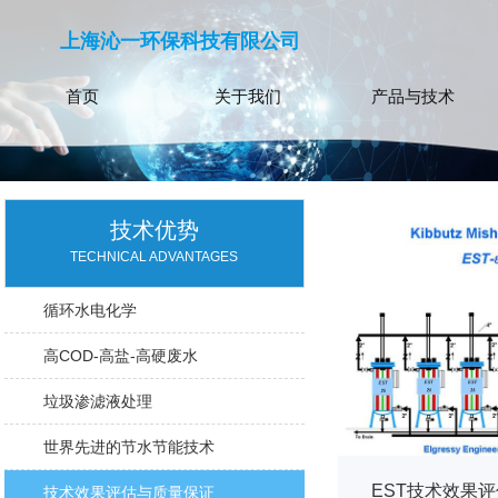
上海沁一环保科技有限公司
首页
关于我们
产品与技术
技术优势
TECHNICAL ADVANTAGES
循环水电化学
高COD-高盐-高硬废水
垃圾渗滤液处理
世界先进的节水节能技术
EST技术效果
技术效果评估与质量保证