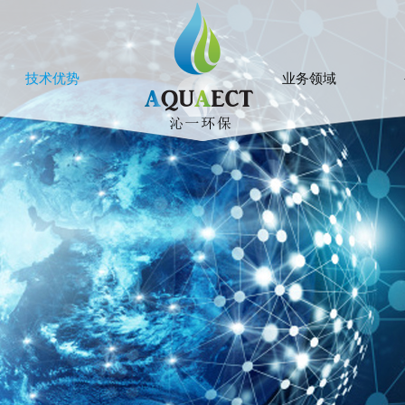
技术优势
业务领域