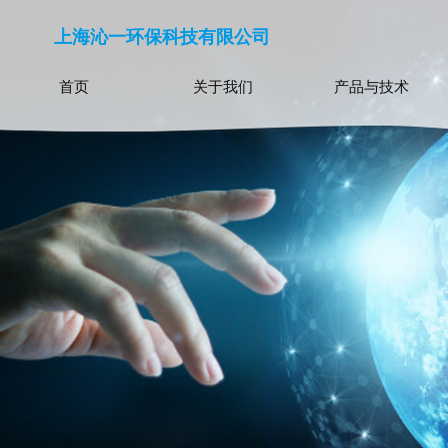
上海沁一环保科技有限公司
首页
关于我们
产品与技术