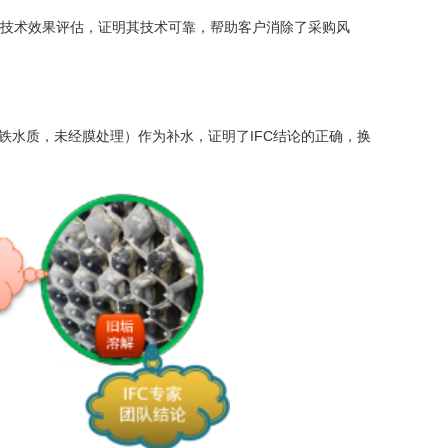
行技术效果评估，证明其技术可靠，帮助客户消除了采购风
铁水质，未经膜处理）作为补水，证明了IFC结论的正确，换