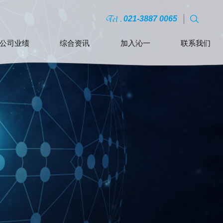
021-3887 0065
公司业绩
综合资讯
加入沁一
联系我们