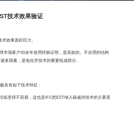
ST技术效果验证
技术效果差距巨大。
被全球市场客户30余年使用经验证明，是高效的。不合理的结构
及诸多因素，是电化学技术的重要组成部分。
该电极具有如下技术特征：
结垢变得不容易，这也是IFC把EST纳入碳减排技术的主要原