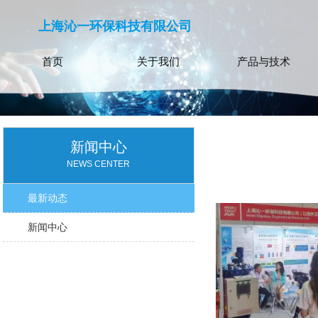
上海沁一环保科技有限公司
首页
关于我们
产品与技术
新闻中心
NEWS CENTER
最新动态
新闻中心