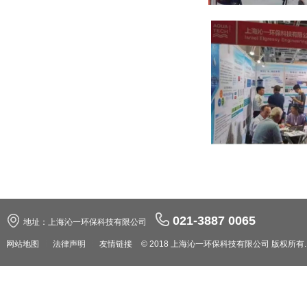
021-3887 0065
地址：上海沁一环保科技有限公司
网站地图
法律声明
友情链接
© 2018 上海沁一环保科技有限公司 版权所有